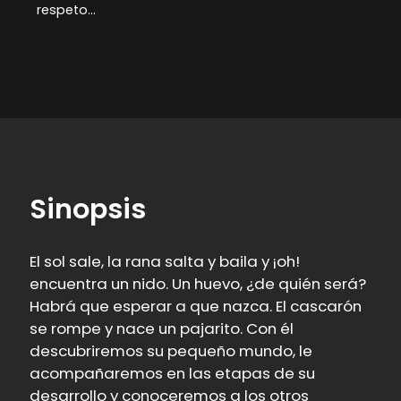
respeto...
Sinopsis
El sol sale, la rana salta y baila y ¡oh!
encuentra un nido. Un huevo, ¿de quién será?
Habrá que esperar a que nazca. El cascarón
se rompe y nace un pajarito. Con él
descubriremos su pequeño mundo, le
acompañaremos en las etapas de su
desarrollo y conoceremos a los otros