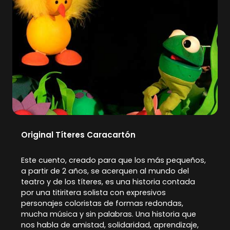
Original Títeres Caracartón
Este cuento, creado para que los más pequeños,
a partir de 2 años, se acerquen al mundo del
teatro y de los títeres, es una historia contada
por una titiritera solista con expresivos
personajes coloristas de formas redondas,
mucha música y sin palabras. Una historia que
nos habla de amistad, solidaridad, aprendizaje,