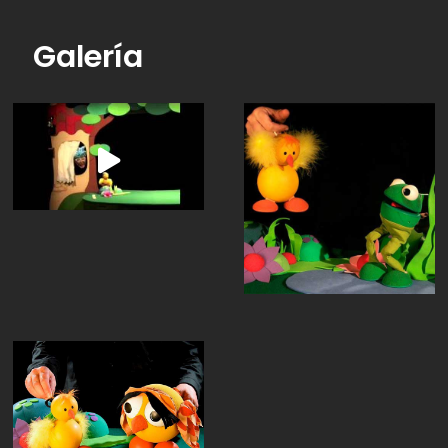
Galería