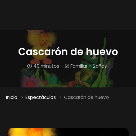
Cascarón de huevo
40 minutos
Familiar + 2años
Inicio
Espectáculos
Cascarón de huevo